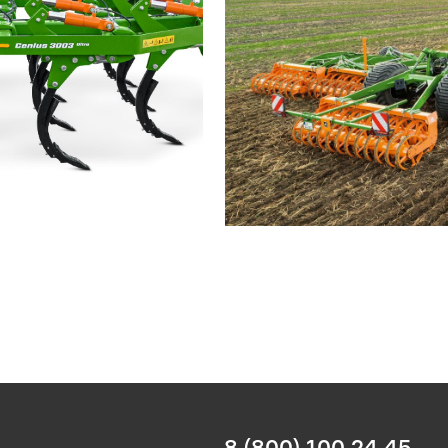
8 (800) 100 24 45