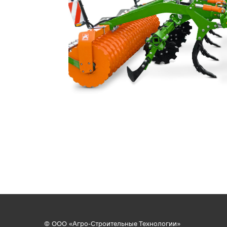
© ООО «Агро-Строительные Технологии»