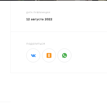
ДАТА ПУБЛИКАЦИИ
12 августа 2022
ПОДЕЛИТЬСЯ